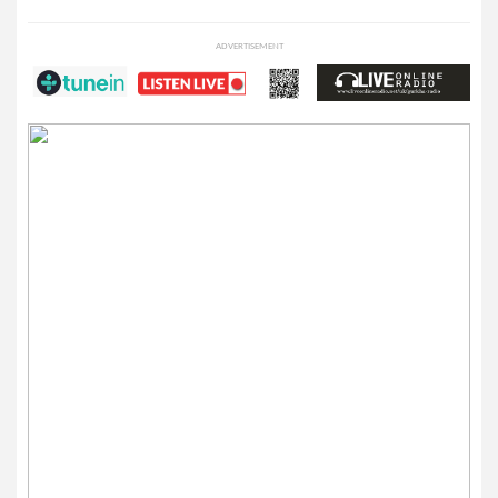
ADVERTISEMENT