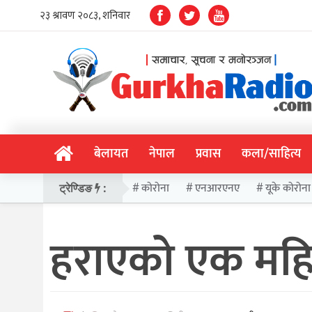
बेलायत
नेपाल
प्रवास
कला/साहित्य
कोरोना
एनआरएनए
यूके कोरोना
ट्रेण्डिङ
:
हराएको एक महि