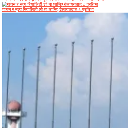
गायन र नृत्य रियालिटी शो मा छानिए बेलायतबाट ८ प्रतिभा