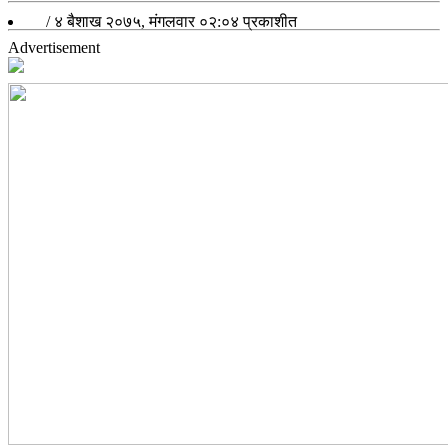
/
४ बैशाख २०७५, मंगलवार ०२:०४
प्रकाशीत
Advertisement