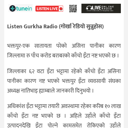
Listen Gurkha Radio (गोर्खा रेडियो सुन्नुहोस)
भक्तपुर-एक सातायता परेको असिना पानीका कारण
जिल्लामा रु पाँच करोड बराबरको काँचो इँटा नष्ट भएको छ ।
जिल्लाका ६२ वटा इँटा भट्टामा रहेको काँचो इँटा असिना
पानीका कारण नष्ट भएको भक्तपुर इँटा व्यवसायी संघका
अध्यक्ष नातिभाइ ह्याम्बाले जानकारी दिनुभयो ।
अधिकांश इँटा भट्टामा तयारी अवस्थामा रहेका करिब १० लाख
काँचो इँटा नष्ट भएको छ । अहिले उहाँले काँचो इँटा
उत्पादनदेखि इँटा पोल्ने कामसमेत रोकिएको उहाँले