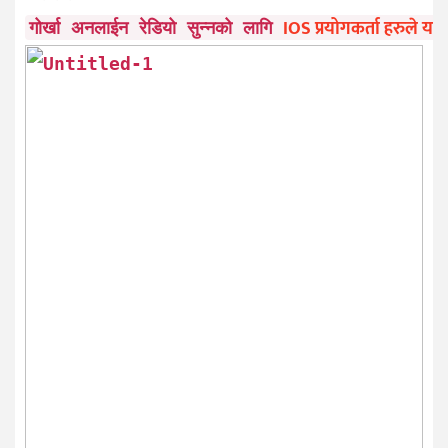
IOS प्रयोगकर्ता हरुले यहाँ
गोर्खा अनलाईन रेडियो सुन्नको लागि