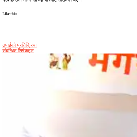
Like this:
तपाईको प्रतिक्रिया
संबन्धित शिर्षकहरु