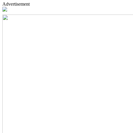
Advertisement