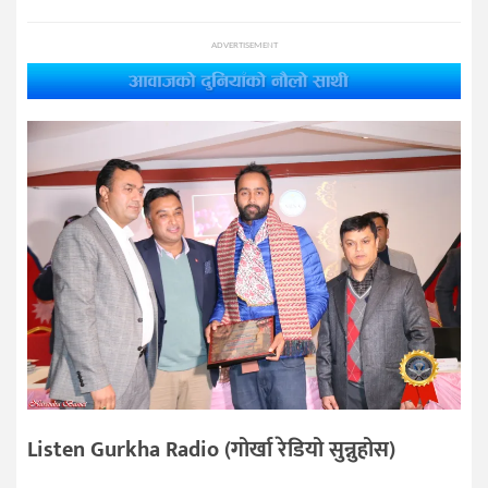
ADVERTISEMENT
Listen Gurkha Radio (गोर्खा रेडियो सुन्नुहोस)