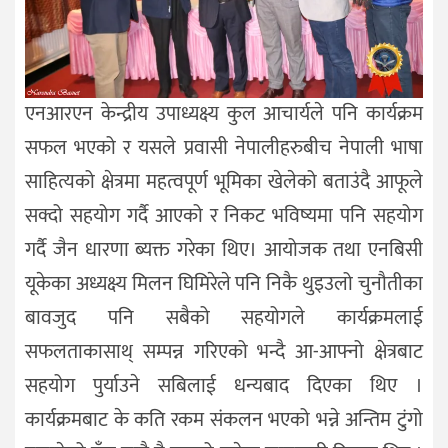
एनआरएन केन्द्रीय उपाध्यक्ष्य कुल आचार्यले पनि कार्यक्रम
सफल भएको र यसले प्रवासी नेपालीहरुबीच नेपाली भाषा
साहित्यको क्षेत्रमा महत्वपूर्ण भूमिका खेलेको बताउंदै आफूले
सक्दो सहयोग गर्दै आएको र निकट भविष्यमा पनि सहयोग
गर्दै जैन धारणा ब्यक्त गरेका थिए। आयोजक तथा एनबिसी
यूकेका अध्यक्ष्य मिलन घिमिरेले पनि निकै थुइउलो चुनौतीका
बावजुद पनि सबैको सहयोगले कार्यक्रमलाई
सफलताकासाथ् सम्पन्न गरिएको भन्दै आ-आफ्नो क्षेत्रबाट
सहयोग पुर्याउने सबिलाई धन्यबाद दिएका थिए ।
कार्यक्रमबाट के कति रकम संकलन भएको भन्ने अन्तिम टुंगो