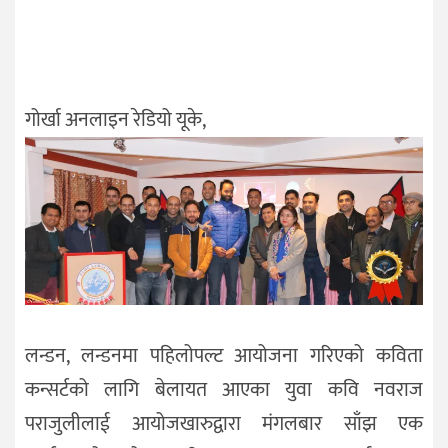
गोर्खा अनलाइन रेडियो यूके,
लन्डन, लन्डनमा पहिलोपल्ट आयोजना गरिएको कविता
कन्सर्टको लागि बेलायत आएका युवा कवि नवराज
पराजुलीलाई आयोजखारुद्वारा मंगलबार साँझ एक