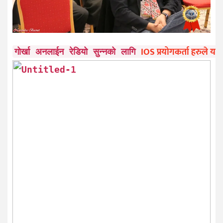
IOS प्रयोगकर्ता हरुले यहाँ
गोर्खा अनलाईन रेडियो सुन्नको लागि