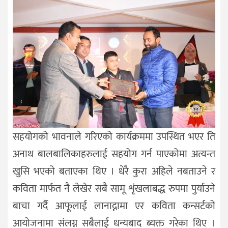
सहयोगको भावनाले गरिएको कार्यक्रममा उपस्थित भएर ति
अनाथ बालबालिकाहरुलाई सहयोग गर्न पाएकोमा अत्यन्त
खुसि भएको बताएका थिए । धेरै कुरा अहिले नबताउने र
कविता मार्फत नै लेखेर सबै सामू शृंखलाबद्ध रुपमा पुर्याउने
बाचा गर्दै आफूलाई लानाद्नामा एर कविता कन्सर्टको
आयोजनामा संलग्न सबैलाई धन्यबाद ब्यक्त गरेका थिए ।