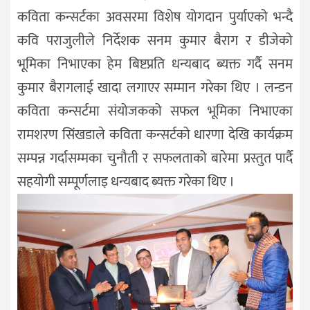
कविता कन्सर्टका अवसरमा विशेष योगदान पुर्याएको भन्दै
कवि पराजुलीले निर्देशक सनम कुमार बैराग र डीजेको
भूमिका निभाएका हेम बिष्टप्रति धन्यबाद ब्यक्त गर्दै सनम
कुमार बैरागलाई खादा लगाएर सम्मान गरेका थिए । लन्डन
कविता कन्सर्टमा संयोजकको सफल भूमिका निभाएका
रामशरण सिंखडाले कविता कन्सर्टको धारणा देखि कार्यक्रम
सम्पन्न गर्दासम्मका चुनौती र सफलताको बारेमा प्रस्तुत पार्दै
सहयोगी सम्पूर्णलाइ धन्यबाद ब्यक्त गरेका थिए ।