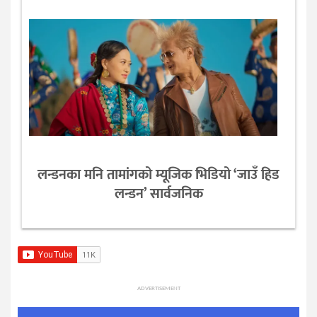
लन्डनका मनि तामांगको म्यूजिक भिडियो ‘जाउँ हिड
लन्डन’ सार्वजनिक
ADVERTISEMENT