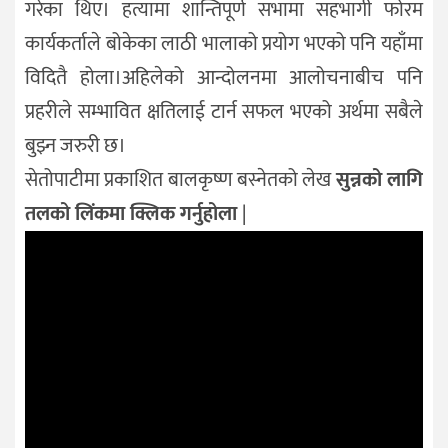
गरेका थिए। हत्यामा शान्तिपूर्ण सभामा सहभागी फोरम
कार्यकर्ताले बोकेका लाठी भालाको प्रयोग भएको पनि यहाँमा
विदितै होला।अहिलेको आन्दोलनमा आलोचनाबीच पनि
प्रहरीले सम्भावित क्षतिलाई टार्न सफल भएको अर्थमा सबैले
बुझ्न जरुरी छ।
सेतोपाटीमा प्रकाशित बालकृष्ण बस्नेतको लेख
सुन्नको लागि
तलको लिंकमा क्लिक गर्नुहोला
|