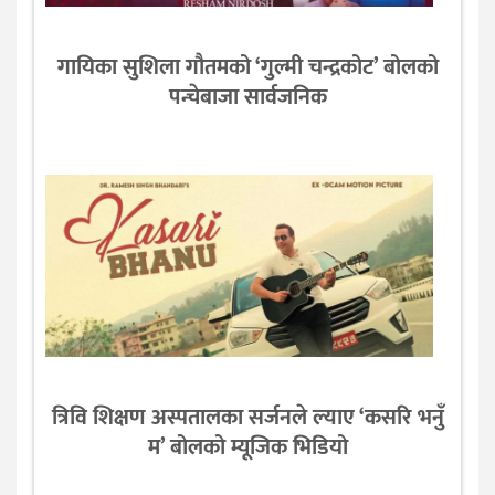
गायिका सुशिला गौतमको ‘गुल्मी चन्द्रकोट’ बोलको
पन्चेबाजा सार्वजनिक
त्रिवि शिक्षण अस्पतालका सर्जनले ल्याए ‘कसरि भनुँ
म’ बोलको म्यूजिक भिडियो