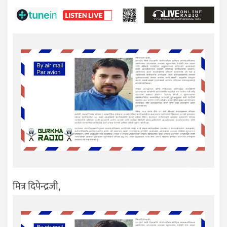
मित्र दिपेन्द्रजी,