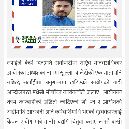
तपाईले केही दिनअघि सेतोपाटीमा राष्ट्रिय मानवअधिकार
आयोगका अध्यक्षका नाममा खुल्लापत्र लेखेको एक साता पनि
नबित्दै सर्लाहीमा अनुगमनमा खटिएको आयोगको गाडी
आन्दोलनरत मधेसी मोर्चाका कार्यकर्ताले जलाए। आयोगका
काम कारबाहीको उछितो काटिएको सो पत्र र आयोगको
गाडीमाथि आगजनी अनि कर्मचारीमाथि भएको दुव्र्यवहारलाई
केवल संयोग मात्रै मानौं। यद्यपि चितुवा कराए लगत्तै बाख्रो