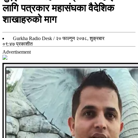
लागि पत्रकार महासंघका वैदेशिक
शाखाहरुको माग
Gurkha Radio Desk
/
२० फाल्गुन २०७८, शुक्रबार
०९:४७
प्रकाशीत
Advertisement