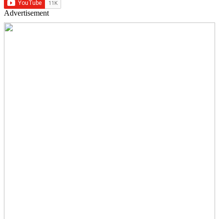
Advertisement