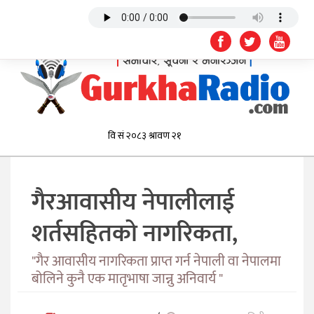
गैरआवासीय नेपालीलाई
शर्तसहितको नागरिकता,
"गैर आवासीय नागरिकता प्राप्त गर्न नेपाली वा नेपालमा
बोलिने कुनै एक मातृभाषा जान्नु अनिवार्य "