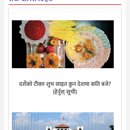
दशैंको टीकाः शुभ साइत कुन देशमा कति बजे?
(हेर्नुस् सूची)