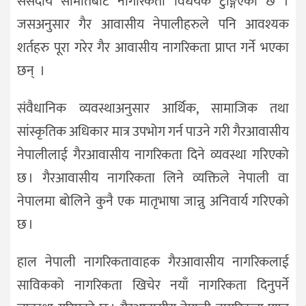
संसदीय समितिबाट नागरिकता विधेयक टुङ्गिँएको छ ।
जसअनुसार गैर आवासीय नेपालीहरुले पनि आवश्यक
शर्तहरु पूरा गरेर गैर आवासीय नागरिकता प्राप्त गर्ने भएका
छन् ।
संवैधानिक व्यवस्थाअनुसार आर्थिक, सामाजिक तथा
सांस्कृतिक अधिकार मात्र उपभोग गर्न पाउने गरी गैरआवासीय
नेपालीलाई गैरआवासीय नागरिकता दिने व्यवस्था गरिएको
छ । गैरआवासीय नागरिकता लिने व्यक्तिले नेपाली वा
नेपालमा बोलिने कुनै एक मातृभाषा जान्नु अनिवार्य गरिएको
छ ।
हाल नेपाली नागरिकतावाहक गैरआवासीय नागरिकलाई
साविकको नागरिकता खिचेर नयाँ नागरिकता दिनुपर्ने