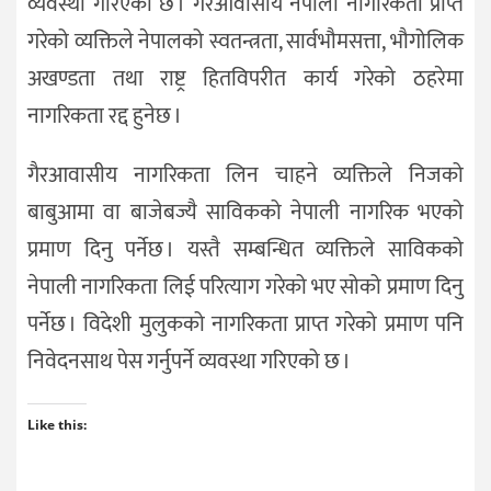
व्यवस्था गरिएको छ । गैरआवासीय नेपाली नागरिकता प्राप्त
गरेको व्यक्तिले नेपालको स्वतन्त्रता, सार्वभौमसत्ता, भौगोलिक
अखण्डता तथा राष्ट्र हितविपरीत कार्य गरेको ठहरेमा
नागरिकता रद्द हुनेछ ।
गैरआवासीय नागरिकता लिन चाहने व्यक्तिले निजको
बाबुआमा वा बाजेबज्यै साविकको नेपाली नागरिक भएको
प्रमाण दिनु पर्नेछ । यस्तै सम्बन्धित व्यक्तिले साविकको
नेपाली नागरिकता लिई परित्याग गरेको भए सोको प्रमाण दिनु
पर्नेछ । विदेशी मुलुकको नागरिकता प्राप्त गरेको प्रमाण पनि
निवेदनसाथ पेस गर्नुपर्ने व्यवस्था गरिएको छ ।
Like this: