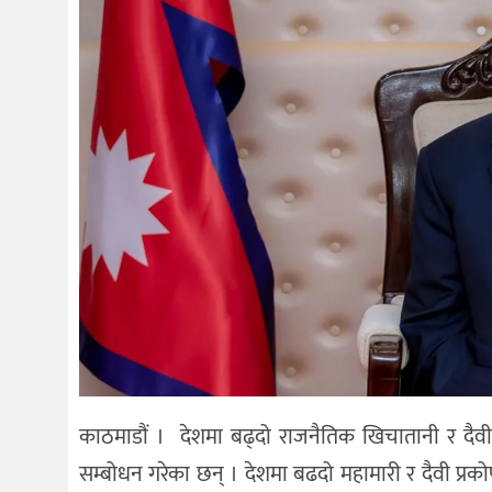
काठमाडौं । देशमा बढ्दो राजनैतिक खिचातानी र दैवी 
सम्बोधन गरेका छन् । देशमा बढदो महामारी र दैवी प्