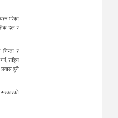
यक्त गरेका
नीतिक दल र
 चिन्ता र
 राष्ट्रिय
्रयास हुने
को सरकारको