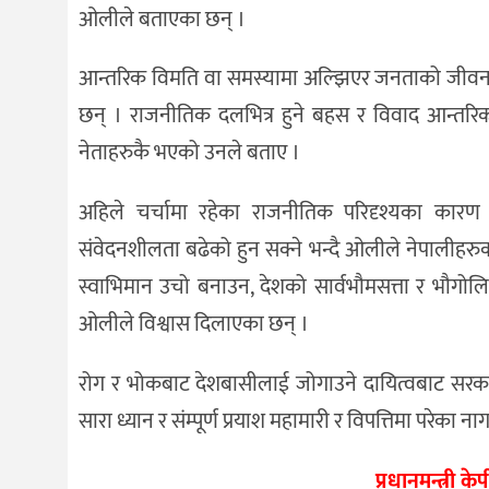
ओलीले बताएका छन् ।
आन्तरिक विमति वा समस्यामा अल्झिएर जनताको जीवन रक्
छन् । राजनीतिक दलभित्र हुने बहस र विवाद आन्तरिक 
नेताहरुकै भएको उनले बताए ।
अहिले चर्चामा रहेका राजनीतिक परिदृश्यका कारण कत
संवेदनशीलता बढेको हुन सक्ने भन्दै ओलीले नेपालीहरुका 
स्वाभिमान उचो बनाउन, देशको सार्वभौमसत्ता र भौगोलिक
ओलीले विश्वास दिलाएका छन् ।
रोग र भोकबाट देशबासीलाई जोगाउने दायित्वबाट सरकार 
सारा ध्यान र संम्पूर्ण प्रयाश महामारी र विपत्तिमा परेक
प्रधानमन्त्री 