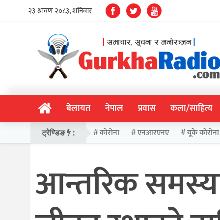
बेलायत
नेपाल
प्रवास
कला/साहित्य
कोरोना
एनआरएनए
यूके कोरोना
ट्रेण्डिङ
:
आन्तरिक समस्य