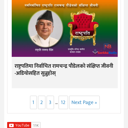
राष्ट्रपतिमा निर्वाचित रामचन्द्र पौडेलको संक्षिप्त जीवनी
-अडियोसहित सुन्नुहोस्
1
2
3
12
Next Page »
…