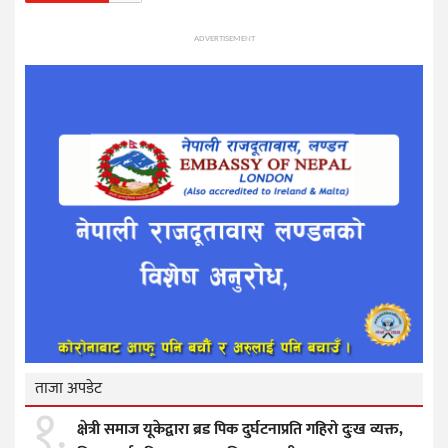
ADVERTISEMENT
ताजा अपडेट
१.
क्षेत्री समाज यूकेद्वारा ब्रड पिक दुर्घटनाप्रति गहिरो दुःख व्यक्त,