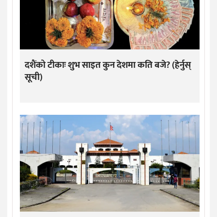
दशैंको टीकाः शुभ साइत कुन देशमा कति बजे? (हेर्नुस्
सूची)