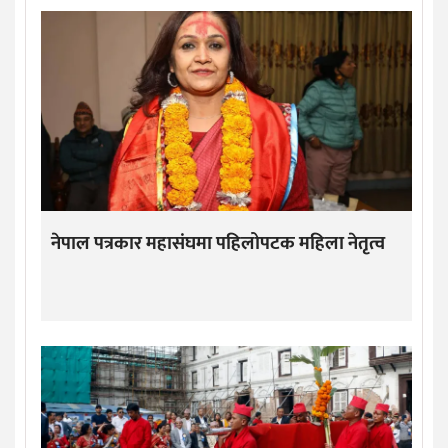
नेपाल पत्रकार महासंघमा पहिलोपटक महिला नेतृत्व