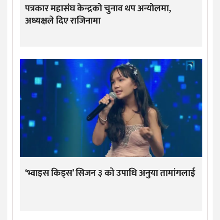
पत्रकार महासंघ केन्द्रको चुनाव थप अन्योलमा,
अध्यक्षले दिए राजिनामा
‘भ्वाइस किड्स’ सिजन ३ को उपाधि अनुया तामांगलाई