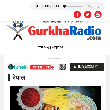
ADVERTISEMENT
नेपाल