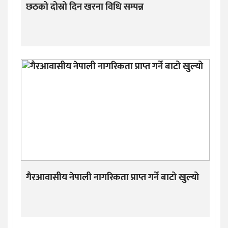
छठको दोस्रो दिन खरना विधि सम्पन्न
गैरआवासीय नेपाली नागरिकता प्राप्त गर्ने बाटो खुल्यो