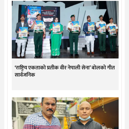
‘राष्ट्रिय एकताको प्रतीक वीर नेपाली सेना’ बोलको गीत
सार्वजनिक