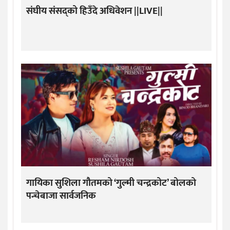
संघीय संसद्को हिउँदे अधिवेशन ||LIVE||
गायिका सुशिला गौतमको ‘गुल्मी चन्द्रकोट’ बोलको
पन्चेबाजा सार्वजनिक